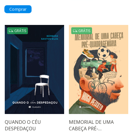
GRÁTIS
GRÁTIS
QUANDO O CÉU
MEMORIAL DE UMA
DESPEDAÇOU
CABEÇA PRÉ-