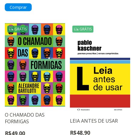
GRÁTIS
GRÁTIS
O CHAMADO DAS
LEIA ANTES DE USAR
FORMIGAS
R$48,90
R$49,00